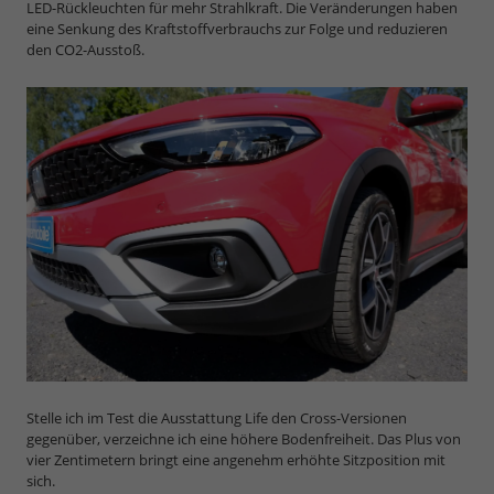
LED-Rückleuchten für mehr Strahlkraft. Die Veränderungen haben
eine Senkung des Kraftstoffverbrauchs zur Folge und reduzieren
den CO2-Ausstoß.
Stelle ich im Test die Ausstattung Life den Cross-Versionen
gegenüber, verzeichne ich eine höhere Bodenfreiheit. Das Plus von
vier Zentimetern bringt eine angenehm erhöhte Sitzposition mit
sich.